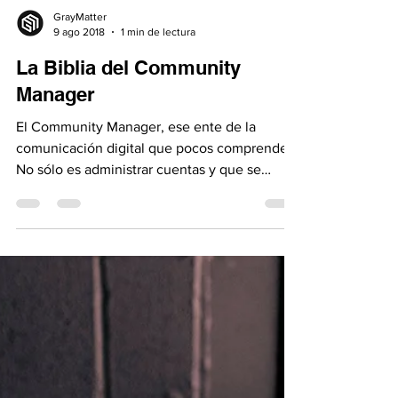
GrayMatter
9 ago 2018
1 min de lectura
La Biblia del Community
Manager
El Community Manager, ese ente de la
comunicación digital que pocos comprenden.
No sólo es administrar cuentas y que se
mantengan...