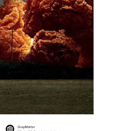
Artificial