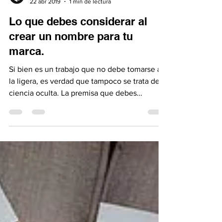
GrayMatter
22 abr 2019
1 min de lectura
Lo que debes considerar al
crear un nombre para tu
marca.
Si bien es un trabajo que no debe tomarse a
la ligera, es verdad que tampoco se trata de
ciencia oculta. La premisa que debes
considerar...