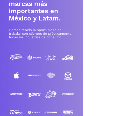
marcas más
importantes en
México y Latam.
Hemos tenido la oportunidad de
trabajar con clientes de prácticamente
todas las industrias de consumo.