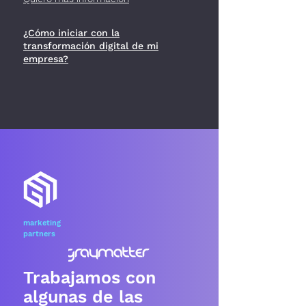
¿Cómo iniciar con la
transformación digital de mi
empresa?
marketing
partners
Trabajamos con
algunas de las