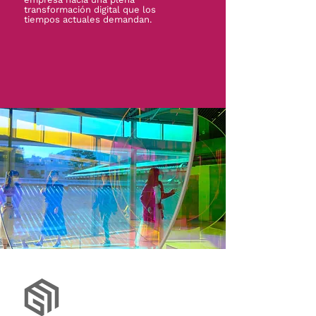
transformación digital que los
tiempos actuales demandan.