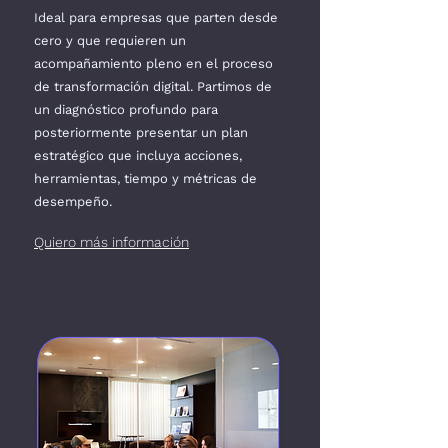
Ideal para empresas que parten desde
cero y que requieren un
acompañamiento pleno en el proceso
de transformación digital. Partimos de
un diagnóstico profundo para
posteriormente presentar un plan
estratégico que incluya acciones,
herramientas, tiempo y métricas de
desempeño.
Quiero más información