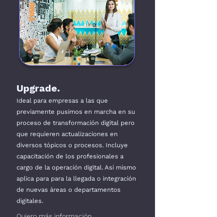
Upgrade
.
Ideal para empresas a las que
previamente pusimos en marcha en su
proceso de transformación digital pero
que requieren actualizaciones en
diversos tópicos o procesos. Incluye
capacitación de los profesionales a
cargo de la operación digital. Así mismo
aplica para para la llegada o integración
de nuevas áreas o departamentos
digitales.
Quiero más información