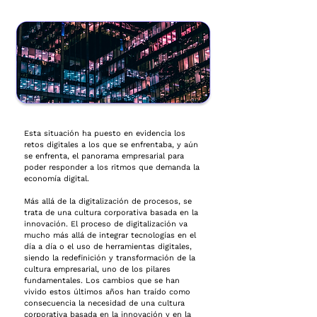
Esta situación ha puesto en evidencia los
retos digitales a los que se enfrentaba, y aún
se enfrenta, el panorama empresarial para
poder responder a los ritmos que demanda la
economía digital.
Más allá de la digitalización de procesos, se
trata de una cultura corporativa basada en la
innovación. El proceso de digitalización va
mucho más allá de integrar tecnologías en el
día a día o el uso de herramientas digitales,
siendo la redefinición y transformación de la
cultura empresarial, uno de los pilares
fundamentales. Los cambios que se han
vivido estos últimos años han traído como
consecuencia la necesidad de una cultura
corporativa basada en la innovación y en la