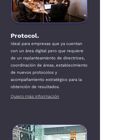
Protocol.
Ideal para empresas que ya cuentan
con un área digital pero que requiere
de un replanteamiento de directrices,
coordinación de áreas, establecimiento
de nuevos protocolos y
acompañamiento estratégico para la
obtención de resultados.
Quiero más información