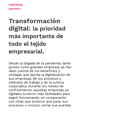
marketing
partners
Transformación
digital:
la prioridad
más importante de
todo el tejido
empresarial.
Desde la llegada de la pandemia, tanto
pymes como grandes empresas se han
dado cuenta de los beneficios y
ventajas que aporta la digitalización de
sus empresas, de los procesos y
métodos de trabajo y de la cultura
corporativa. Durante los meses de
confinamiento, aquellas empresas ya
digitales tuvieron más facilidades para
seguir funcionando, en comparación
con otras que tuvieron que parar sus
procesos, o incluso, cerrar sus puertas.