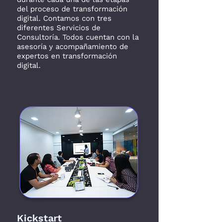
del proceso de transformación
digital. Contamos con tres
diferentes Servicios de
Consultoría. Todos cuentan con la
asesoría y acompañamiento de
expertos en transformación
digital.
Kickstart