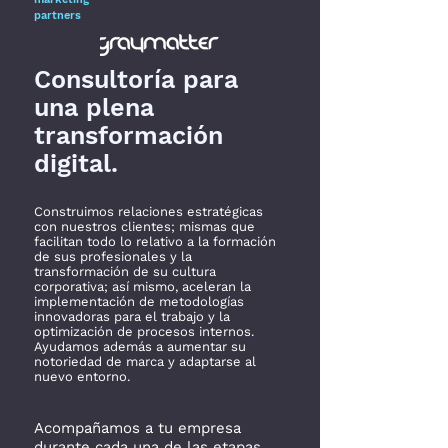
partners
Consultoría para
una plena
transformación
digital.
Construimos relaciones estratégicas
con nuestros clientes; mismas que
facilitan todo lo relativo a la formación
de sus profesionales y la
transformación de su cultura
corporativa; así mismo, aceleran la
implementación de metodologías
innovadoras para el trabajo y la
optimización de procesos internos.
Ayudamos además a aumentar su
notoriedad de marca y adaptarse al
nuevo entorno.
Acompañamos a tu empresa
durante cada una de las etapas