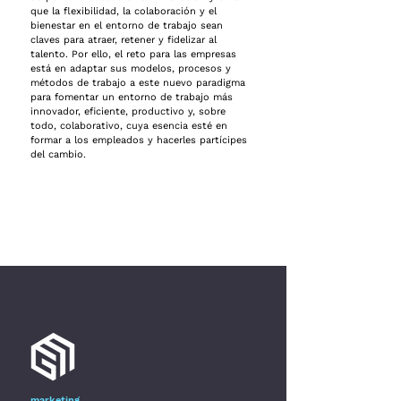
que la flexibilidad, la colaboración y el
bienestar en el entorno de trabajo sean
claves para atraer, retener y fidelizar al
talento. Por ello, el reto para las empresas
está en adaptar sus modelos, procesos y
métodos de trabajo a este nuevo paradigma
para fomentar un entorno de trabajo más
innovador, eficiente, productivo y, sobre
todo, colaborativo, cuya esencia esté en
formar a los empleados y hacerles partícipes
del cambio.
marketing