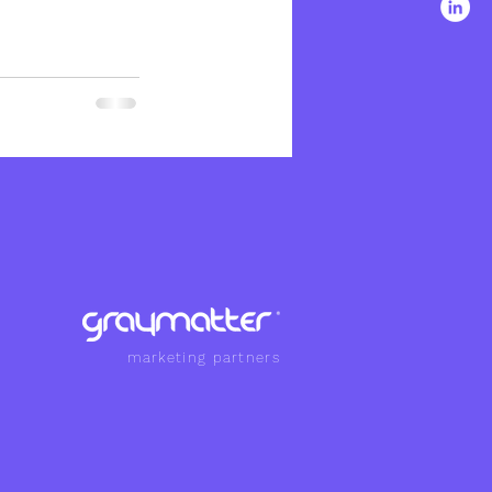
marketing partners