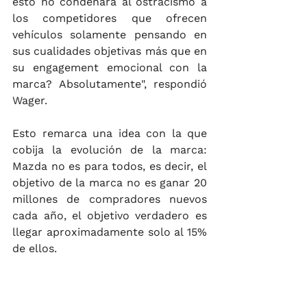
esto no condenara al ostracismo a 
los competidores que ofrecen 
vehículos solamente pensando en 
sus cualidades objetivas más que en 
su engagement emocional con la 
marca? Absolutamente", respondió 
Wager.
Esto remarca una idea con la que 
cobija la evolución de la marca: 
Mazda no es para todos, es decir, el 
objetivo de la marca no es ganar 20 
millones de compradores nuevos 
cada año, el objetivo verdadero es 
llegar aproximadamente solo al 15% 
de ellos. 