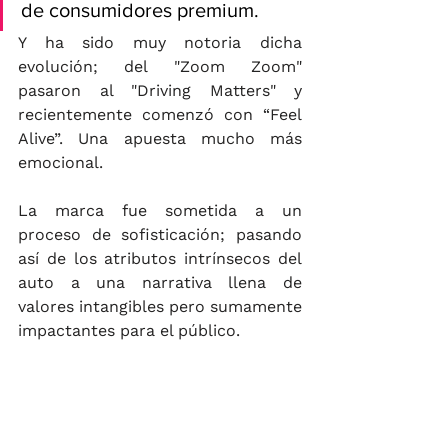
de consumidores premium.
Y ha sido muy notoria dicha 
evolución; del "Zoom Zoom" 
pasaron al "Driving Matters" y 
recientemente comenzó con “Feel 
Alive”. Una apuesta mucho más 
emocional. 
La marca fue sometida a un 
proceso de sofisticación; pasando 
así de los atributos intrínsecos del 
auto a una narrativa llena de 
valores intangibles pero sumamente 
impactantes para el público.