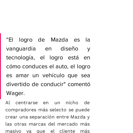
“El logro de Mazda es la 
vanguardia en diseño y 
tecnología, el logro está en 
cómo conduces el auto, el logro 
es amar un vehículo que sea 
divertido de conducir" comentó 
Wager.
Al centrarse en un nicho de 
compradores más selecto se puede 
crear una separación entre Mazda y 
las otras marcas del mercado más 
masivo ya que el cliente más 