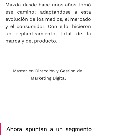
Mazda desde hace unos años tomó 
ese camino; adaptándose a esta 
evolución de los medios, el mercado 
y el consumidor. Con ello, hicieron 
un replanteamiento total de la 
marca y del producto. 
Master en Dirección y Gestión de 
Marketing Digital
Ahora apuntan a un segmento 