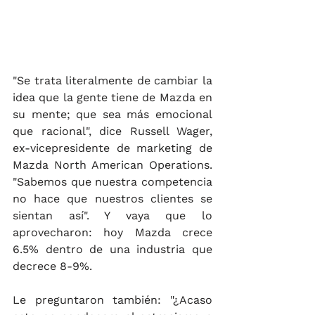
"Se trata literalmente de cambiar la 
idea que la gente tiene de Mazda en 
su mente; que sea más emocional 
que racional", dice Russell Wager, 
ex-vicepresidente de marketing de 
Mazda North American Operations. 
"Sabemos que nuestra competencia 
no hace que nuestros clientes se 
sientan así". Y vaya que lo 
aprovecharon: hoy Mazda crece 
6.5% dentro de una industria que 
decrece 8-9%.
Le preguntaron también: "¿Acaso 