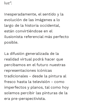
luz”.
Inesperadamente, el sentido y la 
evolución de las imágenes a lo 
largo de la historia occidental, 
están convirtiéndose en el 
ilusionista referencial más perfecto 
posible. 
La difusión generalizada de la 
realidad virtual podrá hacer que 
percibamos en el futuro nuestras 
representaciones icónicas 
tradicionales - desde la pintura al 
fresco hasta la televisión - como 
imperfectos y planos, tal como hoy 
solemos percibir las pinturas de la 
era pre-perspectivista. 