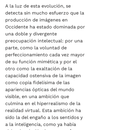
A la luz de esta evolución, se 
detecta sin mucho esfuerzo que la 
producción de imágenes en 
Occidente ha estado dominada por 
una doble y divergente 
preocupación intelectual: por una 
parte, como la voluntad de 
perfeccionamiento cada vez mayor 
de su función mimética y por el 
otro como la exaltación de la 
capacidad ostensiva de la imagen 
como copia fidelísima de las 
apariencias ópticas del mundo 
visible, en una ambición que 
culmina en el hiperrealismo de la 
realidad virtual. Esta ambición ha 
sido la del engaño a los sentidos y 
a la inteligencia, como ya había 