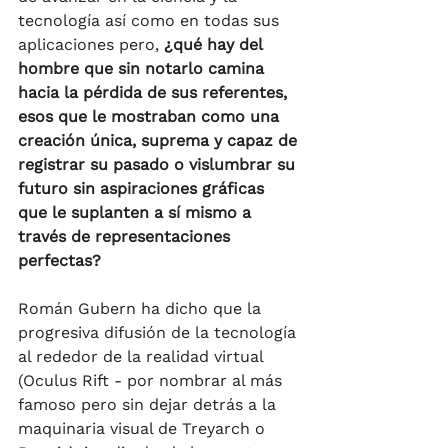
tecnología así como en todas sus 
aplicaciones pero, 
¿qué hay del 
hombre que sin notarlo camina 
hacia la pérdida de sus referentes, 
esos que le mostraban como una 
creación única, suprema y capaz de 
registrar su pasado o vislumbrar su 
futuro sin aspiraciones gráficas 
que le suplanten a sí mismo a 
través de representaciones 
perfectas?
Román Gubern ha dicho que la 
progresiva difusión de la tecnología 
al rededor de la realidad virtual 
(Oculus Rift - por nombrar al más 
famoso pero sin dejar detrás a la 
maquinaria visual de Treyarch o 