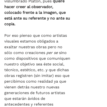
vislumbrado Platón, pues 
quiere 
hacer creer al observador, 
colocado frente a la imagen, que 
está ante su referente y no ante su 
copia.
Por eso pienso que como artistas 
visuales estamos obligados a 
exaltar nuestras obras pero no 
sólo como creaciones 
per se
 sino 
como dispositivos que comuniquen 
nuestro objetivo sea éste social, 
técnico, estético, etc. y que dichas 
obras registren (sin imitar) eso que 
percibimos como realidad ya que 
vienen detrás nuestro nuevas 
generaciones de futuros artistas 
que estarán ávidos de 
antecedentes y referentes 