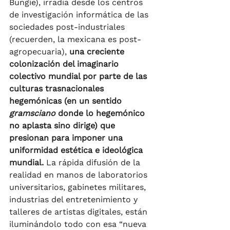
Bungie), irradia desde los centros 
de investigación informática de las 
sociedades post-industriales 
(recuerden, la mexicana es post-
agropecuaria), 
una creciente 
colonización del imaginario 
colectivo mundial por parte de las 
culturas trasnacionales 
hegemónicas (en un sentido 
gramsciano
 donde lo hegemónico 
no aplasta sino dirige) que 
presionan para imponer una 
uniformidad estética e ideológica 
mundial.
 La rápida difusión de la 
realidad en manos de laboratorios 
universitarios, gabinetes militares, 
industrias del entretenimiento y 
talleres de artistas digitales, están 
iluminándolo todo con esa “nueva 