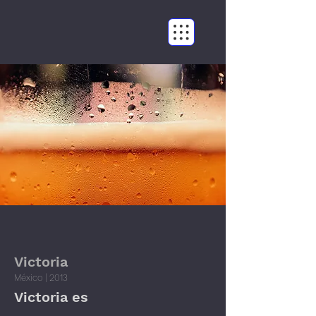
Victoria
México | 2013
Victoria es