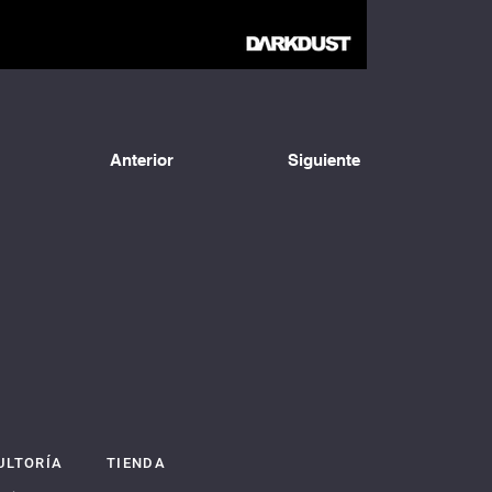
Anterior
Siguiente
ULTORÍA
TIENDA