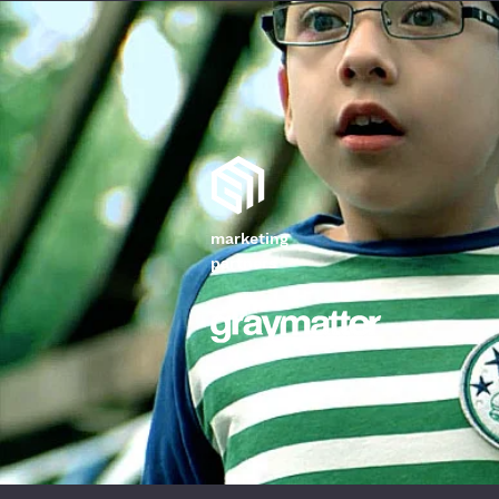
marketing
partners