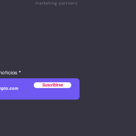
marketing partners
noticias
Suscribirse