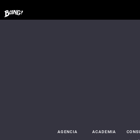
AGENCIA
ACADEMIA
CONS