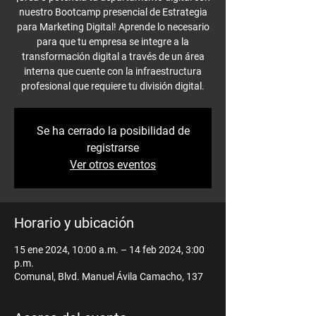
nuestro Bootcamp presencial de Estrategia
para Marketing Digital! Aprende lo necesario
para que tu empresa se integre a la
transformación digital a través de un área
interna que cuente con la infraestructura
profesional que requiere tu división digital.
Se ha cerrado la posibilidad de
registrarse
Ver otros eventos
Horario y ubicación
15 ene 2024, 10:00 a.m. – 14 feb 2024, 3:00
p.m.
Comunal, Blvd. Manuel Ávila Camacho, 137