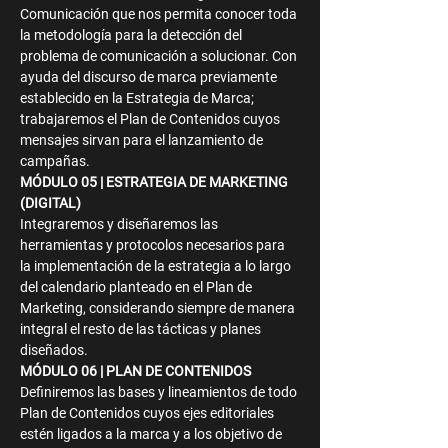
Comunicación que nos permita conocer toda 
la metodología para la detección del 
problema de comunicación a solucionar. Con 
ayuda del discurso de marca previamente 
establecido en la Estrategia de Marca; 
trabajaremos el Plan de Contenidos cuyos 
mensajes sirvan para el lanzamiento de 
campañas.
MÓDULO 05 | ESTRATEGIA DE MARKETING 
(DIGITAL)
Integraremos y diseñaremos las 
herramientas y protocolos necesarios para 
la implementación de la estrategia a lo largo 
del calendario planteado en el Plan de 
Marketing, considerando siempre de manera 
integral el resto de las tácticas y planes 
diseñados.
MÓDULO 06 | PLAN DE CONTENIDOS
Definiremos las bases y lineamientos de todo 
Plan de Contenidos cuyos ejes editoriales 
estén ligados a la marca y a los objetivo de 