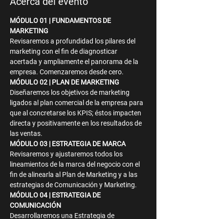
Acerca del evento
MÓDULO 01 | FUNDAMENTOS DE 
MARKETING
Revisaremos a profundidad los pilares del 
marketing con el fin de diagnosticar 
acertada y ampliamente el panorama de la 
empresa. Comenzaremos desde cero.
MÓDULO 02 | PLAN DE MARKETING
Diseñaremos los objetivos de marketing 
ligados al plan comercial de la empresa para 
que al concretarse los KPIS; éstos impacten 
directa y positivamente en los resultados de 
las ventas.
MÓDULO 03 | ESTRATEGIA DE MARCA
Revisaremos y ajustaremos todos los 
lineamientos de la marca del negocio con el 
fin de alinearla al Plan de Marketing y a las 
estrategias de Comunicación y Marketing.
MÓDULO 04 | ESTRATEGIA DE 
COMUNICACIÓN
Desarrollaremos una Estrategia de 