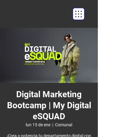
Digital Marketing
Bootcamp | My Digital
eSQUAD
lun 15 de ene
  |  
Comunal
¡Crea o potencia tu departamento digital con