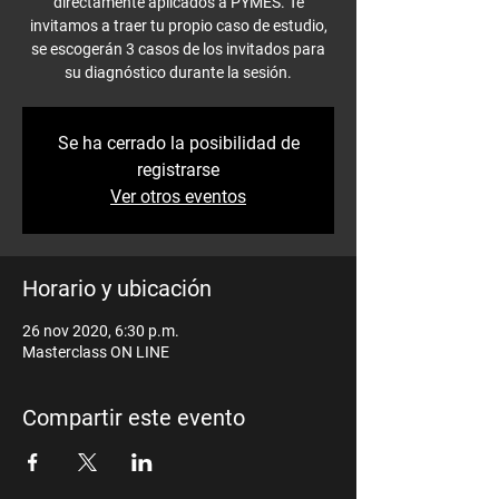
directamente aplicados a PYMES. Te
invitamos a traer tu propio caso de estudio,
se escogerán 3 casos de los invitados para
su diagnóstico durante la sesión.
Se ha cerrado la posibilidad de
registrarse
Ver otros eventos
Horario y ubicación
26 nov 2020, 6:30 p.m.
Masterclass ON LINE
Compartir este evento